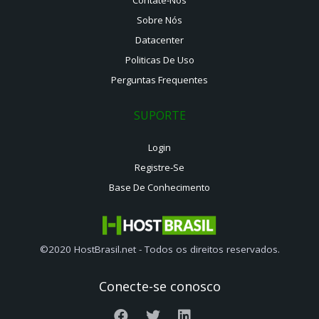
Sobre Nós
Datacenter
Politicas De Uso
Perguntas Frequentes
SUPORTE
Login
Registre-Se
Base De Conhecimento
©2020 HostBrasil.net - Todos os direitos reservados.
Conecte-se conosco