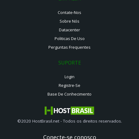
Contate-Nos
Sobre Nós
Datacenter
Politicas De Uso
Perguntas Frequentes
SUPORTE
Login
Registre-Se
Base De Conhecimento
©2020 HostBrasil.net - Todos os direitos reservados.
Conecte-se conosco