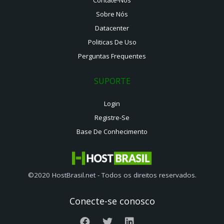
Sobre Nós
Datacenter
Politicas De Uso
Perguntas Frequentes
SUPORTE
Login
Registre-Se
Base De Conhecimento
©2020 HostBrasil.net - Todos os direitos reservados.
Conecte-se conosco