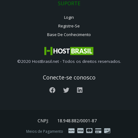
SUPORTE
Login
Registre-Se
Base De Conhecimento
©2020 HostBrasil.net - Todos os direitos reservados.
Conecte-se conosco
CNPJ:
18.948.882/0001-87
Meios de Pagamento