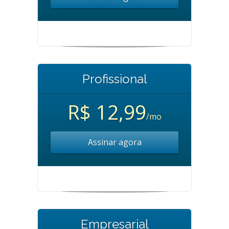
Profissional
R$ 12,99
/mo
Assinar agora
Empresarial