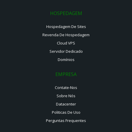
HOSPEDAGEM
Hospedagem De Sites
Revenda De Hospedagem
Cloud VPS
Servidor Dedicado
Domínios
EMPRESA
Contate-Nos
Sobre Nós
Datacenter
Politicas De Uso
Perguntas Frequentes