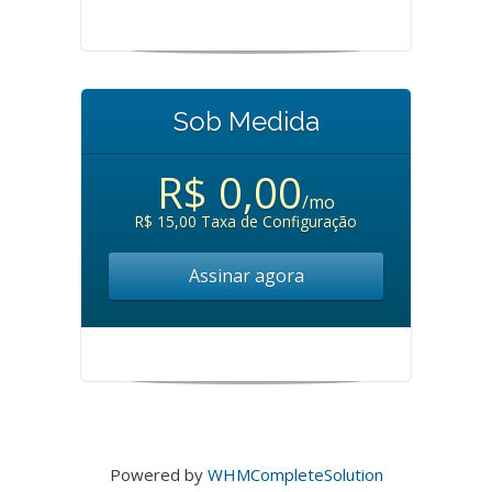
Sob Medida
R$ 0,00
/mo
R$ 15,00 Taxa de Configuração
Assinar agora
Powered by
WHMCompleteSolution