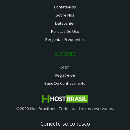
Contate-Nos
Sobre Nós
Datacenter
Politicas De Uso
Perguntas Frequentes
SUPORTE
Login
Registre-Se
Base De Conhecimento
©2020 HostBrasil.net - Todos os direitos reservados.
Conecte-se conosco