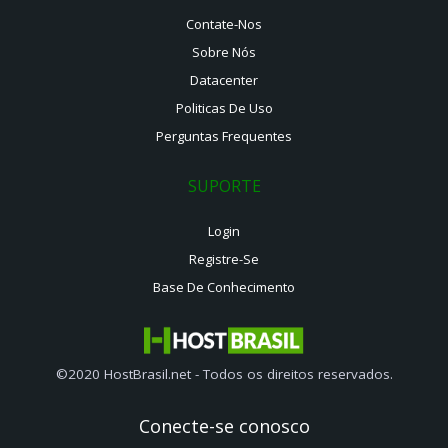
Contate-Nos
Sobre Nós
Datacenter
Politicas De Uso
Perguntas Frequentes
SUPORTE
Login
Registre-Se
Base De Conhecimento
©2020 HostBrasil.net - Todos os direitos reservados.
Conecte-se conosco