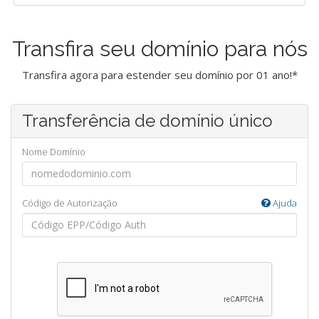
Transfira seu domínio para nós
Transfira agora para estender seu domínio por 01 ano!*
Transferência de domínio único
Nome Domínio
Código de Autorização
Ajuda