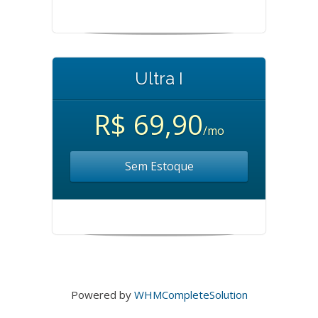
Ultra I
R$ 69,90
/mo
Sem Estoque
Powered by
WHMCompleteSolution