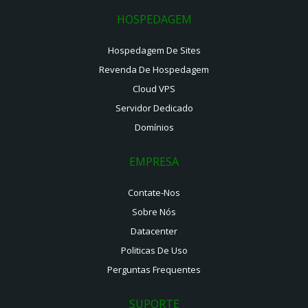
HOSPEDAGEM
Hospedagem De Sites
Revenda De Hospedagem
Cloud VPS
Servidor Dedicado
Domínios
EMPRESA
Contate-Nos
Sobre Nós
Datacenter
Politicas De Uso
Perguntas Frequentes
SUPORTE