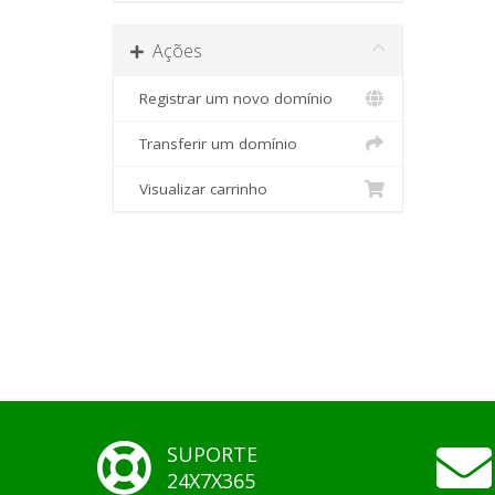
Ações
Registrar um novo domínio
Transferir um domínio
Visualizar carrinho
SUPORTE
24X7X365