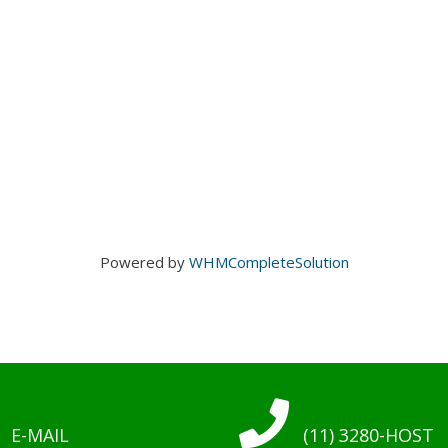
Powered by
WHMCompleteSolution
E-MAIL
(11) 3280-HOST