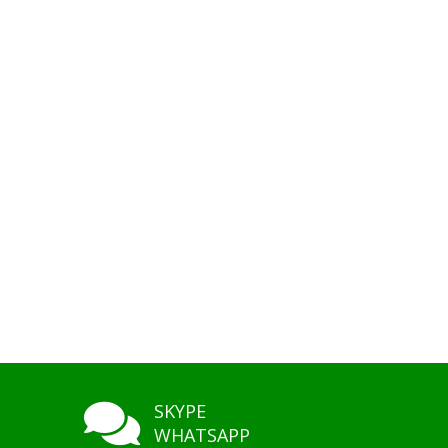
SKYPE
WHATSAPP