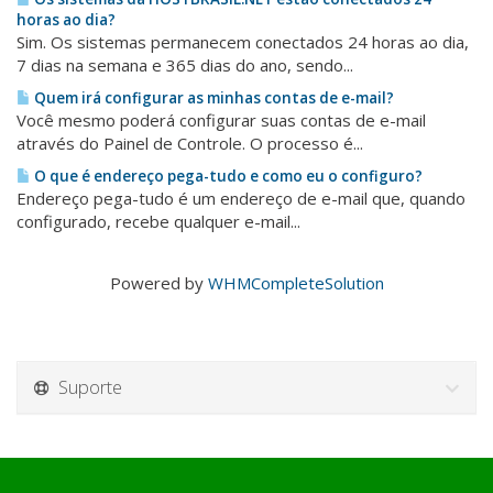
horas ao dia?
Sim. Os sistemas permanecem conectados 24 horas ao dia,
7 dias na semana e 365 dias do ano, sendo...
Quem irá configurar as minhas contas de e-mail?
Você mesmo poderá configurar suas contas de e-mail
através do Painel de Controle. O processo é...
O que é endereço pega-tudo e como eu o configuro?
Endereço pega-tudo é um endereço de e-mail que, quando
configurado, recebe qualquer e-mail...
Powered by
WHMCompleteSolution
Suporte