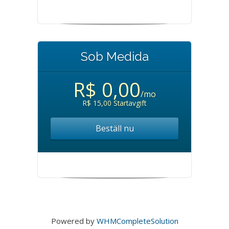
Sob Medida
R$ 0,00
/mo
R$ 15,00 Startavgift
Beställ nu
Powered by
WHMCompleteSolution