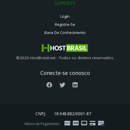
SUPORTE
Login
Registre-Se
Base De Conhecimento
©2020 HostBrasil.net - Todos os direitos reservados.
Conecte-se conosco
CNPJ:
18.948.882/0001-87
Meios de Pagamento