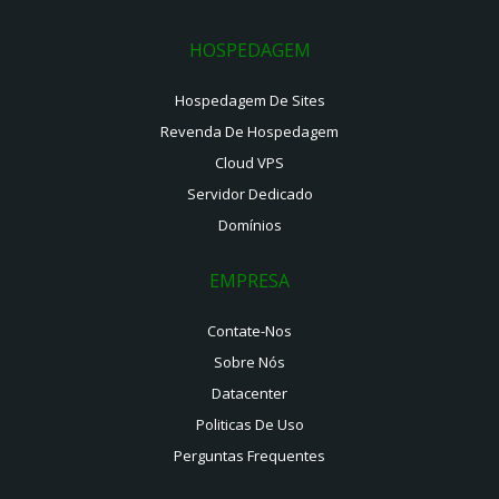
HOSPEDAGEM
Hospedagem De Sites
Revenda De Hospedagem
Cloud VPS
Servidor Dedicado
Domínios
EMPRESA
Contate-Nos
Sobre Nós
Datacenter
Politicas De Uso
Perguntas Frequentes