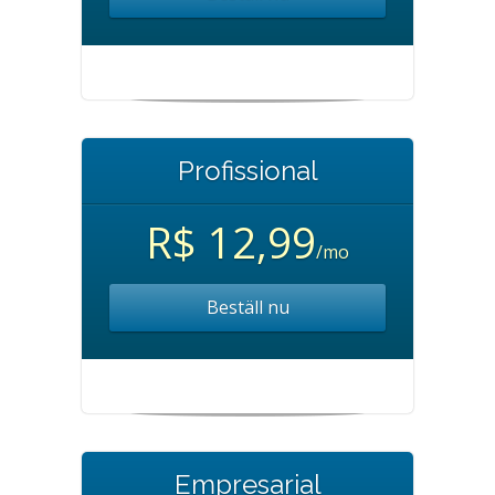
Profissional
R$ 12,99
/mo
Beställ nu
Empresarial