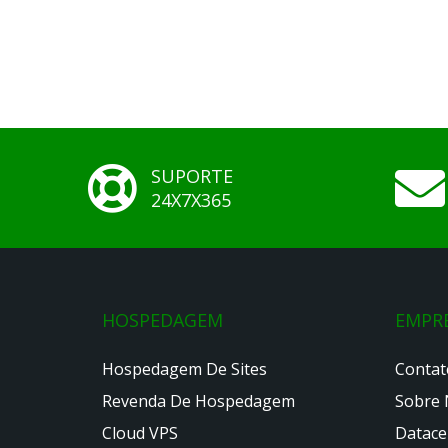
SUPORTE
24X7X365
HOSPEDAGEM
EMPR
Hospedagem De Sites
Contat
Revenda De Hospedagem
Sobre 
Cloud VPS
Datace