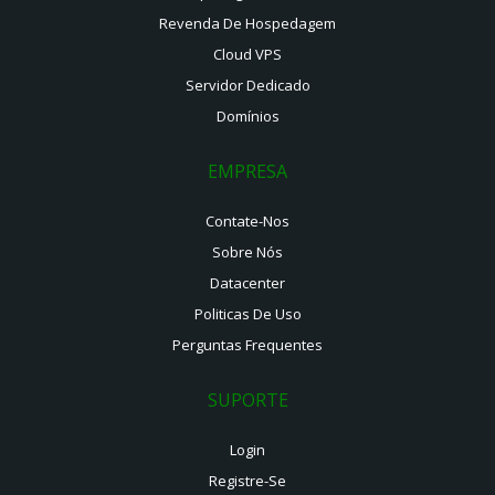
Revenda De Hospedagem
Cloud VPS
Servidor Dedicado
Domínios
EMPRESA
Contate-Nos
Sobre Nós
Datacenter
Politicas De Uso
Perguntas Frequentes
SUPORTE
Login
Registre-Se