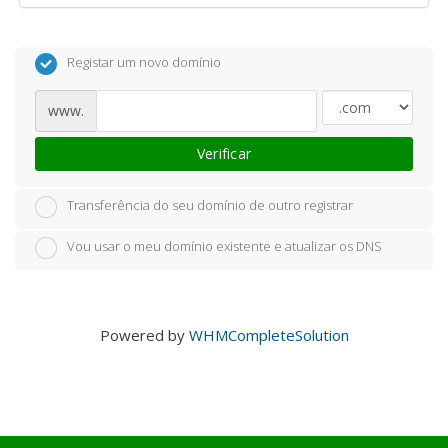
Registar um novo domínio
www.
Verificar
Transferência do seu domínio de outro registrar
Vou usar o meu domínio existente e atualizar os DNS
Powered by
WHMCompleteSolution