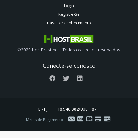
Login
Registre-Se
Base De Conhecimento
©2020 HostBrasil.net - Todos os direitos reservados.
Conecte-se conosco
CNPJ:
18.948.882/0001-87
Meios de Pagamento