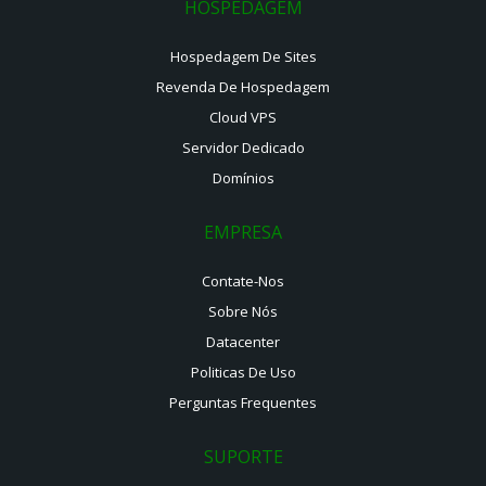
HOSPEDAGEM
Hospedagem De Sites
Revenda De Hospedagem
Cloud VPS
Servidor Dedicado
Domínios
EMPRESA
Contate-Nos
Sobre Nós
Datacenter
Politicas De Uso
Perguntas Frequentes
SUPORTE