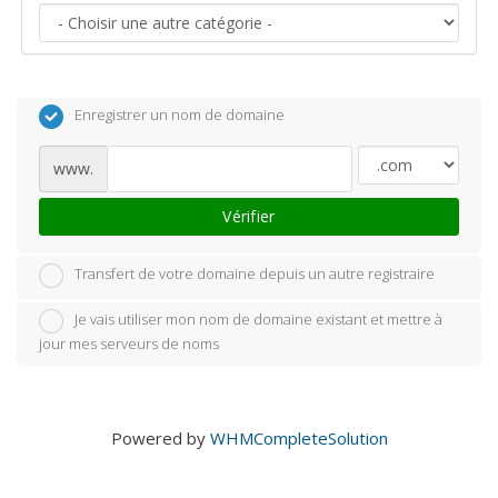
Enregistrer un nom de domaine
www.
Vérifier
Transfert de votre domaine depuis un autre registraire
Je vais utiliser mon nom de domaine existant et mettre à
jour mes serveurs de noms
Powered by
WHMCompleteSolution