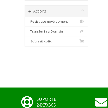
Actions
Registrace nové domény
Transfer in a Domain
Zobrazit košík
SUPORTE
24X7X365