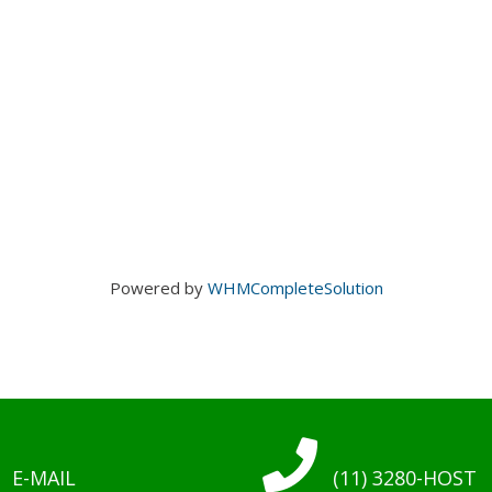
Powered by
WHMCompleteSolution
E-MAIL
(11) 3280-HOST