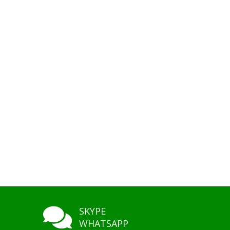
SKYPE
WHATSAPP