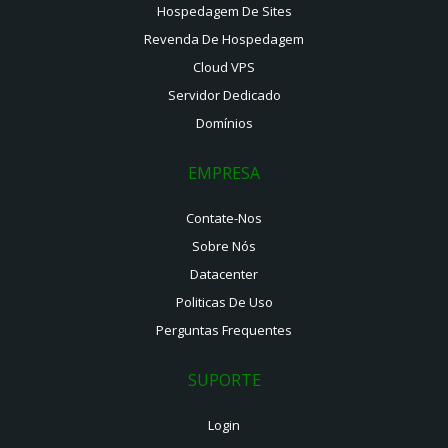
Hospedagem De Sites
Revenda De Hospedagem
Cloud VPS
Servidor Dedicado
Domínios
EMPRESA
Contate-Nos
Sobre Nós
Datacenter
Politicas De Uso
Perguntas Frequentes
SUPORTE
Login