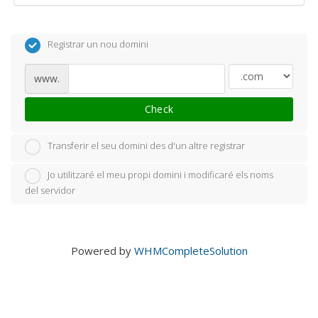
Registrar un nou domini
www.
Check
Transferir el seu domini des d'un altre registrar
Jo utilitzaré el meu propi domini i modificaré els noms
del servidor
Powered by
WHMCompleteSolution