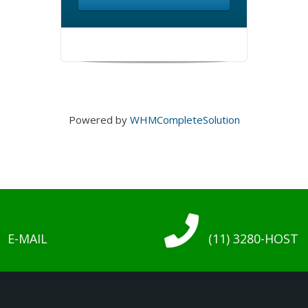
Powered by
WHMCompleteSolution
E-MAIL
(11) 3280-HOST