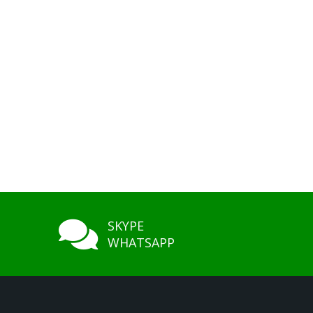
SKYPE
WHATSAPP