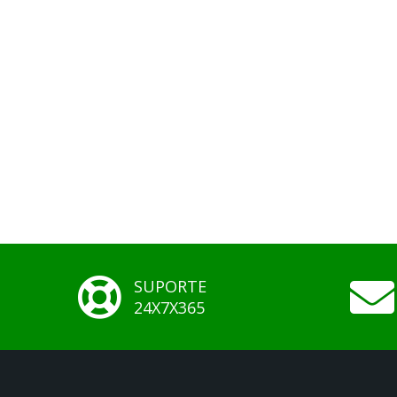
SUPORTE
24X7X365