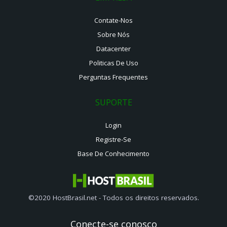
Contate-Nos
Sobre Nós
Datacenter
Politicas De Uso
Perguntas Frequentes
SUPORTE
Login
Registre-Se
Base De Conhecimento
©2020 HostBrasil.net - Todos os direitos reservados.
Conecte-se conosco