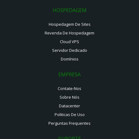
HOSPEDAGEM
Hospedagem De Sites
Revenda De Hospedagem
Cloud VPS
Servidor Dedicado
Domínios
EMPRESA
Contate-Nos
Sobre Nós
Datacenter
Politicas De Uso
Perguntas Frequentes
SUPORTE