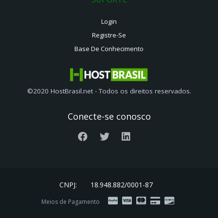
Login
Registre-Se
Base De Conhecimento
©2020 HostBrasil.net - Todos os direitos reservados.
Conecte-se conosco
CNPJ:
18.948.882/0001-87
Meios de Pagamento