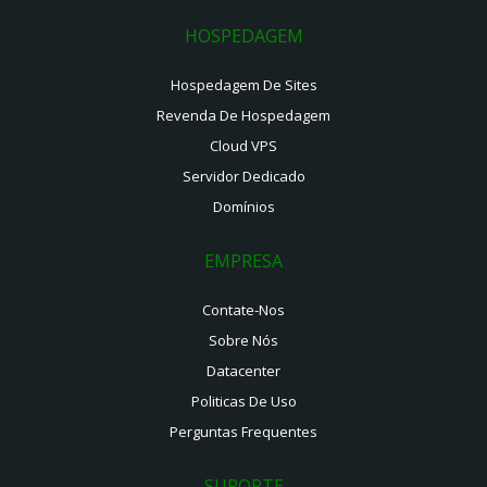
HOSPEDAGEM
Hospedagem De Sites
Revenda De Hospedagem
Cloud VPS
Servidor Dedicado
Domínios
EMPRESA
Contate-Nos
Sobre Nós
Datacenter
Politicas De Uso
Perguntas Frequentes
SUPORTE