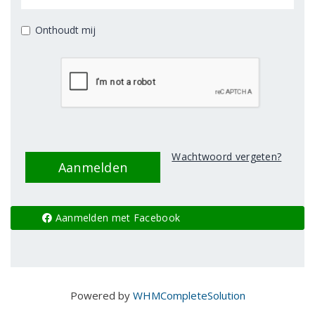
Onthoudt mij
Wachtwoord vergeten?
Aanmelden met Facebook
Powered by
WHMCompleteSolution