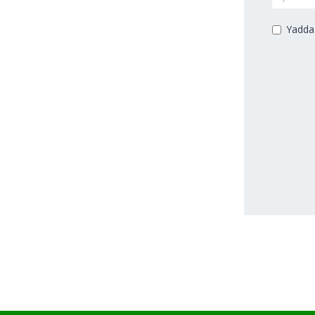
Yadda