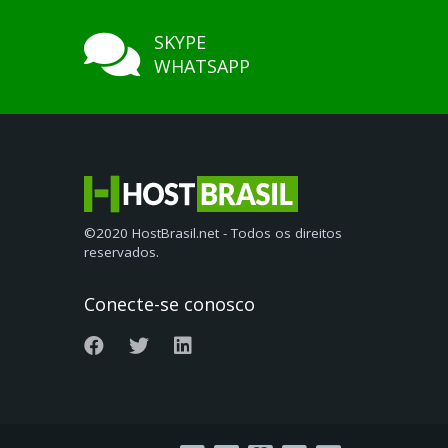
SKYPE
WHATSAPP
©2020 HostBrasil.net - Todos os direitos
reservados.
Conecte-se conosco