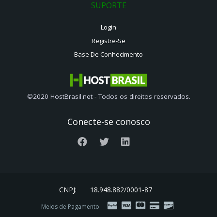
SUPORTE
Login
Registre-Se
Base De Conhecimento
©2020 HostBrasil.net - Todos os direitos reservados.
Conecte-se conosco
CNPJ:
18.948.882/0001-87
Meios de Pagamento