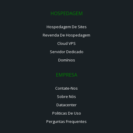
HOSPEDAGEM
Hospedagem De Sites
Revenda De Hospedagem
Cloud VPS
Servidor Dedicado
Domínios
EMPRESA
Contate-Nos
Sobre Nós
Datacenter
Politicas De Uso
Perguntas Frequentes