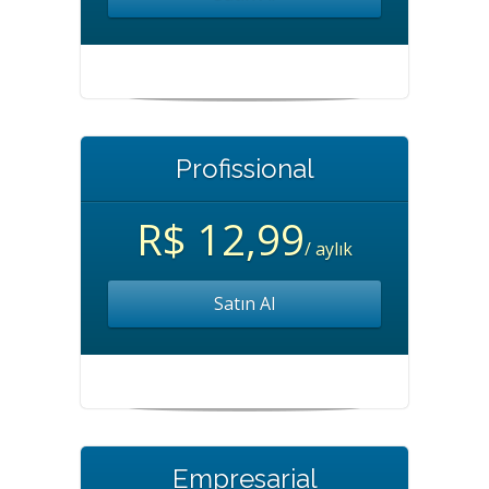
Profissional
R$ 12,99
/ aylık
Satın Al
Empresarial